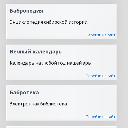
Бабропедия
Энциклопедия сибирской истории.
Перейти на сайт
Вечный календарь
Календарь на любой год нашей эры.
Перейти на сайт
Бабротека
Электронная библиотека.
Перейти на сайт