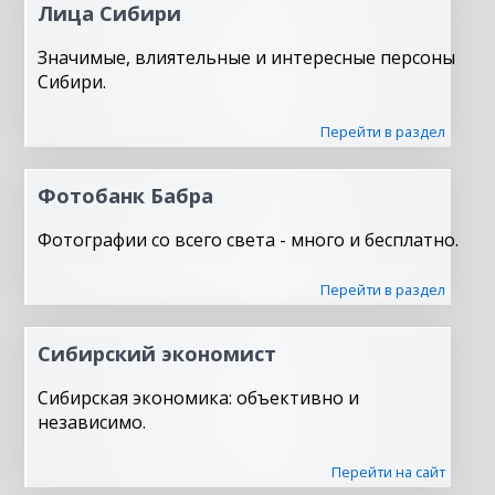
Лица Сибири
Значимые, влиятельные и интересные персоны
Сибири.
Перейти в раздел
Фотобанк Бабра
Фотографии со всего света - много и бесплатно.
Перейти в раздел
Сибирский экономист
Сибирская экономика: объективно и
независимо.
Перейти на сайт