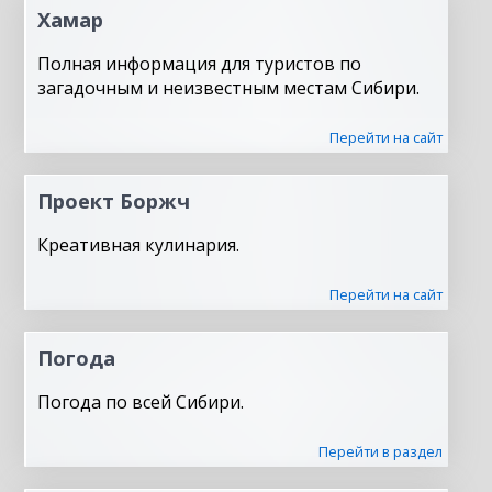
Хамар
Полная информация для туристов по
загадочным и неизвестным местам Сибири.
Перейти на сайт
Проект Боржч
Креативная кулинария.
Перейти на сайт
Погода
Погода по всей Сибири.
Перейти в раздел