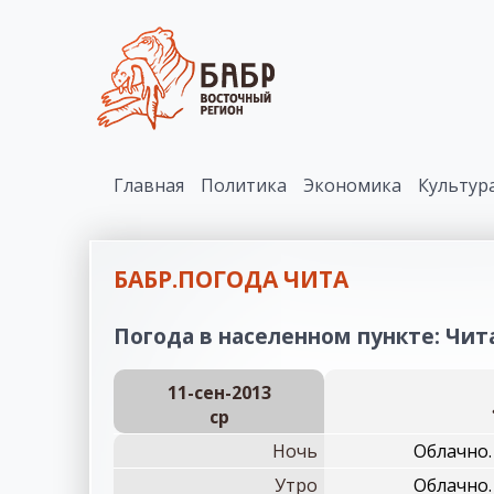
Главная
Политика
Экономика
Культур
БАБР.ПОГОДА ЧИТА
Погода в населенном пункте: Чита
11-сен-2013
ср
Ночь
Облачно.
Утро
Облачно.