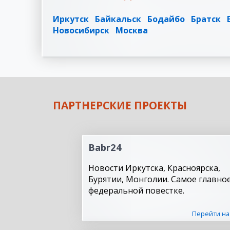
Иркутск
Байкальск
Бодайбо
Братск
Новосибирск
Москва
ПАРТНЕРСКИЕ ПРОЕКТЫ
Babr24
Новости Иркутска, Красноярска,
Бурятии, Монголии. Самое главное
федеральной повестке.
Перейти на