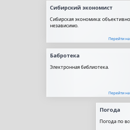
Сибирский экономист
Сибирская экономика: объективно
независимо.
Перейти на
Бабротека
Электронная библиотека.
Перейти на
Погода
Погода по вс