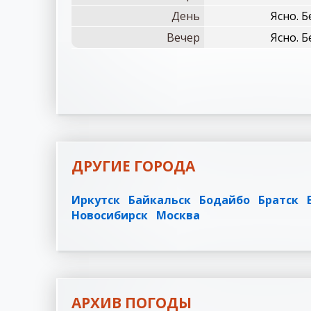
День
Ясно. Б
Вечер
Ясно. Б
ДРУГИЕ ГОРОДА
Иркутск
Байкальск
Бодайбо
Братск
Новосибирск
Москва
АРХИВ ПОГОДЫ