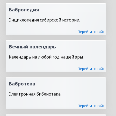
Бабропедия
Энциклопедия сибирской истории.
Перейти на сайт
Вечный календарь
Календарь на любой год нашей эры.
Перейти на сайт
Бабротека
Электронная библиотека.
Перейти на сайт