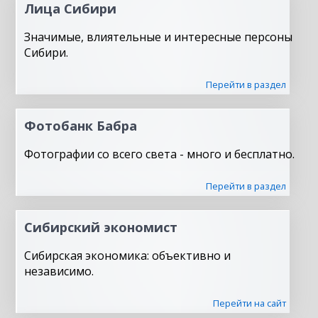
Лица Сибири
Значимые, влиятельные и интересные персоны
Сибири.
Перейти в раздел
Фотобанк Бабра
Фотографии со всего света - много и бесплатно.
Перейти в раздел
Сибирский экономист
Сибирская экономика: объективно и
независимо.
Перейти на сайт