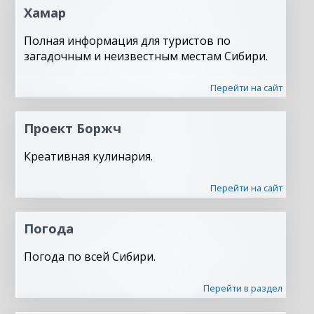
Хамар
Полная информация для туристов по
загадочным и неизвестным местам Сибири.
Перейти на сайт
Проект Боржч
Креативная кулинария.
Перейти на сайт
Погода
Погода по всей Сибири.
Перейти в раздел