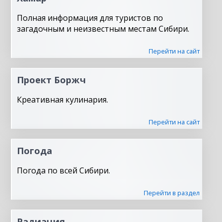
Полная информация для туристов по
загадочным и неизвестным местам Сибири.
Перейти на сайт
Проект Боржч
Креативная кулинария.
Перейти на сайт
Погода
Погода по всей Сибири.
Перейти в раздел
Радиация