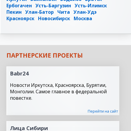
Ербогачен
Усть-Баргузин
Усть-Илимск
Пекин
Улан-Батор
Чита
Улан-Удэ
Красноярск
Новосибирск
Москва
ПАРТНЕРСКИЕ ПРОЕКТЫ
Babr24
Новости Иркутска, Красноярска, Бурятии,
Монголии. Самое главное в федеральной
повестке.
Перейти на сайт
Лица Сибири