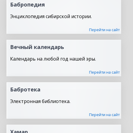
Бабропедия
Энциклопедия сибирской истории.
Перейти на сайт
Вечный календарь
Календарь на любой год нашей эры.
Перейти на сайт
Бабротека
Электронная библиотека.
Перейти на сайт
Хамар