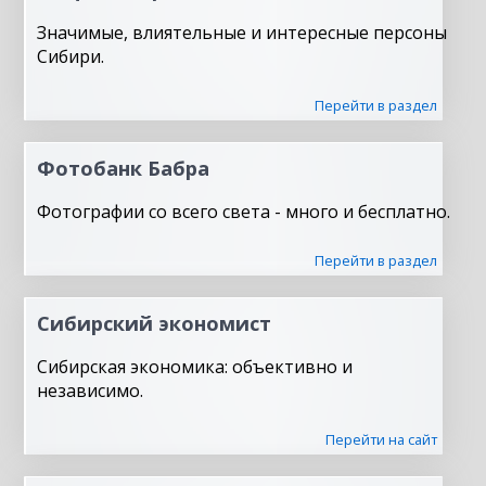
Значимые, влиятельные и интересные персоны
Сибири.
Перейти в раздел
Фотобанк Бабра
Фотографии со всего света - много и бесплатно.
Перейти в раздел
Сибирский экономист
Сибирская экономика: объективно и
независимо.
Перейти на сайт