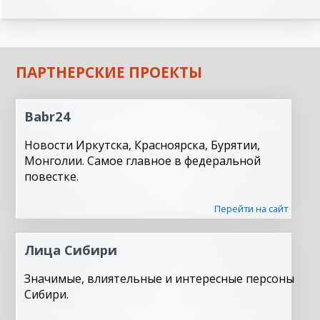
ПАРТНЕРСКИЕ ПРОЕКТЫ
Babr24
Новости Иркутска, Красноярска, Бурятии,
Монголии. Самое главное в федеральной
повестке.
Перейти на сайт
Лица Сибири
Значимые, влиятельные и интересные персоны
Сибири.