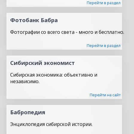
Перейти в раздел
Фотобанк Бабра
Фотографии со всего света - много и бесплатно.
Перейти в раздел
Сибирский экономист
Сибирская экономика: объективно и
независимо.
Перейти на сайт
Бабропедия
Энциклопедия сибирской истории.