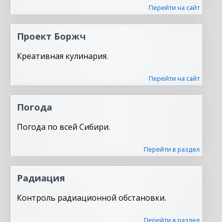
Перейти на сайт
Проект Боржч
Креативная кулинария.
Перейти на сайт
Погода
Погода по всей Сибири.
Перейти в раздел
Радиация
Контроль радиационной обстановки.
Перейти в раздел