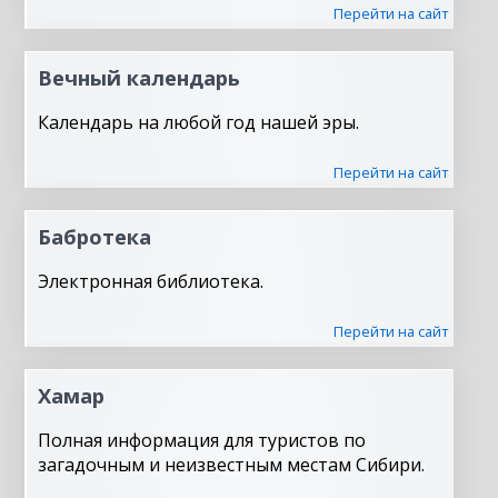
Перейти на сайт
Вечный календарь
Календарь на любой год нашей эры.
Перейти на сайт
Бабротека
Электронная библиотека.
Перейти на сайт
Хамар
Полная информация для туристов по
загадочным и неизвестным местам Сибири.