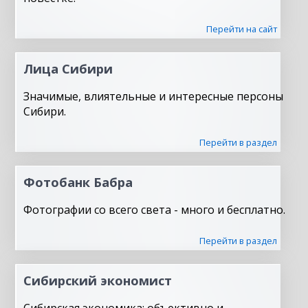
Перейти на сайт
Лица Сибири
Значимые, влиятельные и интересные персоны
Сибири.
Перейти в раздел
Фотобанк Бабра
Фотографии со всего света - много и бесплатно.
Перейти в раздел
Сибирский экономист