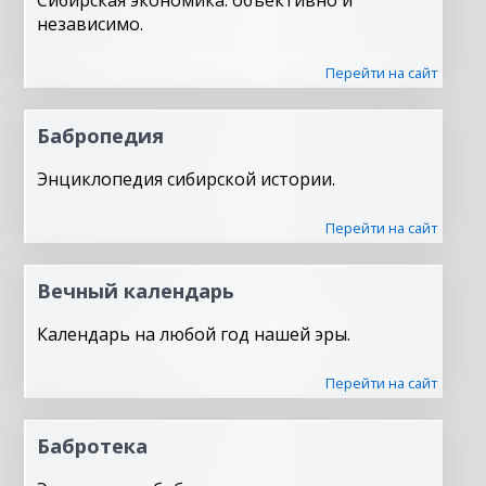
Сибирская экономика: объективно и
независимо.
Перейти на сайт
Бабропедия
Энциклопедия сибирской истории.
Перейти на сайт
Вечный календарь
Календарь на любой год нашей эры.
Перейти на сайт
Бабротека