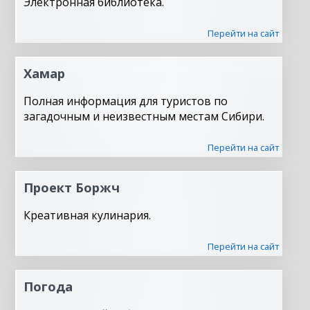
Электронная библиотека.
Перейти на сайт
Хамар
Полная информация для туристов по
загадочным и неизвестным местам Сибири.
Перейти на сайт
Проект Боржч
Креативная кулинария.
Перейти на сайт
Погода