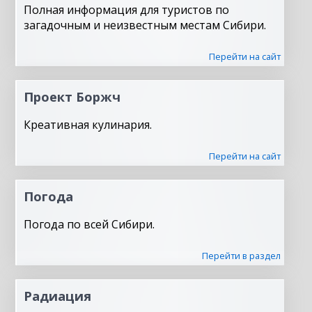
Полная информация для туристов по
загадочным и неизвестным местам Сибири.
Перейти на сайт
Проект Боржч
Креативная кулинария.
Перейти на сайт
Погода
Погода по всей Сибири.
Перейти в раздел
Радиация