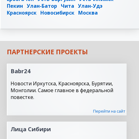
Пекин
Улан-Батор
Чита
Улан-Удэ
Красноярск
Новосибирск
Москва
ПАРТНЕРСКИЕ ПРОЕКТЫ
Babr24
Новости Иркутска, Красноярска, Бурятии,
Монголии. Самое главное в федеральной
повестке.
Перейти на сайт
Лица Сибири