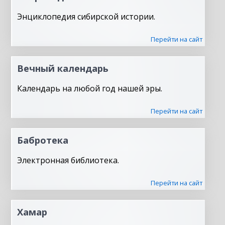
Энциклопедия сибирской истории.
Перейти на сайт
Вечный календарь
Календарь на любой год нашей эры.
Перейти на сайт
Бабротека
Электронная библиотека.
Перейти на сайт
Хамар