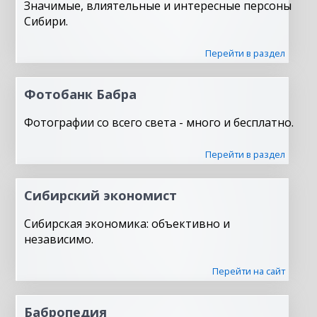
Значимые, влиятельные и интересные персоны
Сибири.
Перейти в раздел
Фотобанк Бабра
Фотографии со всего света - много и бесплатно.
Перейти в раздел
Сибирский экономист
Сибирская экономика: объективно и
независимо.
Перейти на сайт
Бабропедия