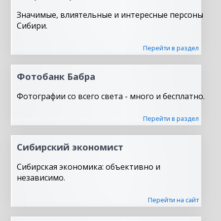
Значимые, влиятельные и интересные персоны
Сибири.
Перейти в раздел
Фотобанк Бабра
Фотографии со всего света - много и бесплатно.
Перейти в раздел
Сибирский экономист
Сибирская экономика: объективно и
независимо.
Перейти на сайт