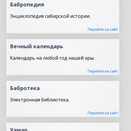
Бабропедия
Энциклопедия сибирской истории.
Перейти на сайт
Вечный календарь
Календарь на любой год нашей эры.
Перейти на сайт
Бабротека
Электронная библиотека.
Перейти на сайт
Хамар