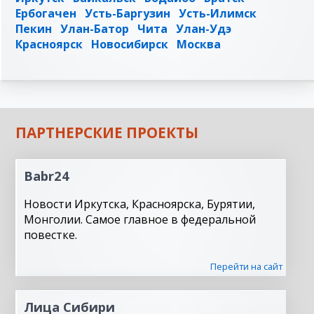
Ербогачен
Усть-Баргузин
Усть-Илимск
Пекин
Улан-Батор
Чита
Улан-Удэ
Красноярск
Новосибирск
Москва
ПАРТНЕРСКИЕ ПРОЕКТЫ
Babr24
Новости Иркутска, Красноярска, Бурятии,
Монголии. Самое главное в федеральной
повестке.
Перейти на сайт
Лица Сибири