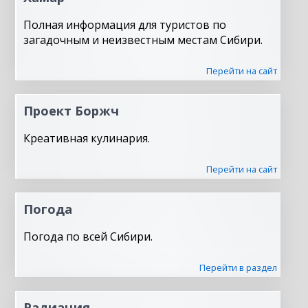
Полная информация для туристов по
загадочным и неизвестным местам Сибири.
Перейти на сайт
Проект Боржч
Креативная кулинария.
Перейти на сайт
Погода
Погода по всей Сибири.
Перейти в раздел
Радиация