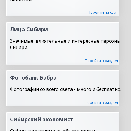
Перейти на сайт
Лица Сибири
Значимые, влиятельные и интересные персоны
Сибири.
Перейти в раздел
Фотобанк Бабра
Фотографии со всего света - много и бесплатно.
Перейти в раздел
Сибирский экономист