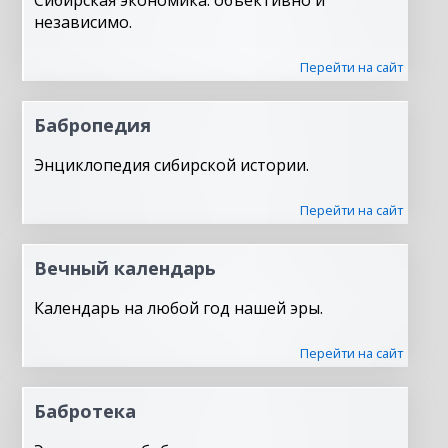
Сибирская экономика: объективно и
независимо.
Перейти на сайт
Бабропедия
Энциклопедия сибирской истории.
Перейти на сайт
Вечный календарь
Календарь на любой год нашей эры.
Перейти на сайт
Бабротека