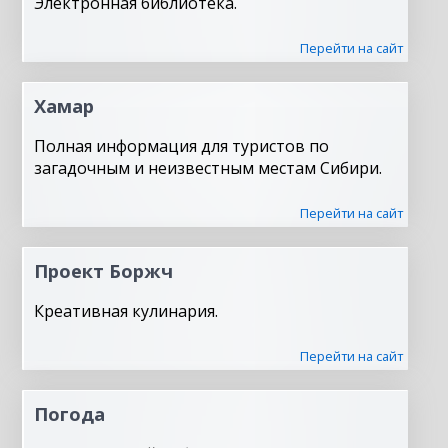
Электронная библиотека.
Перейти на сайт
Хамар
Полная информация для туристов по
загадочным и неизвестным местам Сибири.
Перейти на сайт
Проект Боржч
Креативная кулинария.
Перейти на сайт
Погода