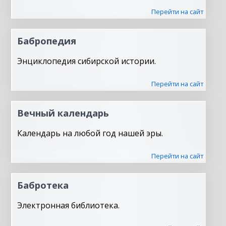
Перейти на сайт
Бабропедия
Энциклопедия сибирской истории.
Перейти на сайт
Вечный календарь
Календарь на любой год нашей эры.
Перейти на сайт
Бабротека
Электронная библиотека.