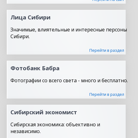
Лица Сибири
Значимые, влиятельные и интересные персоны
Сибири.
Перейти в раздел
Фотобанк Бабра
Фотографии со всего света - много и бесплатно.
Перейти в раздел
Сибирский экономист
Сибирская экономика: объективно и
независимо.