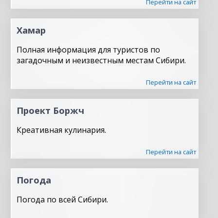
Перейти на сайт
Хамар
Полная информация для туристов по
загадочным и неизвестным местам Сибири.
Перейти на сайт
Проект Боржч
Креативная кулинария.
Перейти на сайт
Погода
Погода по всей Сибири.