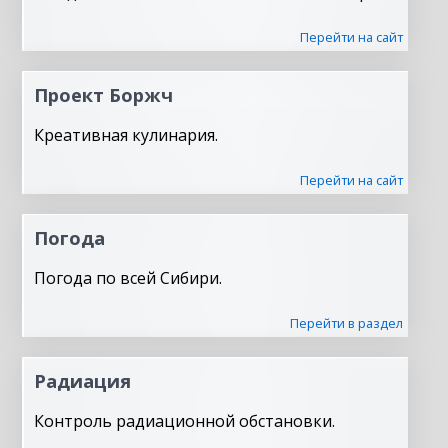
Перейти на сайт
Проект Боржч
Креативная кулинария.
Перейти на сайт
Погода
Погода по всей Сибири.
Перейти в раздел
Радиация
Контроль радиационной обстановки.