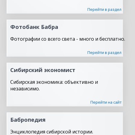
Перейти в раздел
Фотобанк Бабра
Фотографии со всего света - много и бесплатно.
Перейти в раздел
Сибирский экономист
Сибирская экономика: объективно и
независимо.
Перейти на сайт
Бабропедия
Энциклопедия сибирской истории.