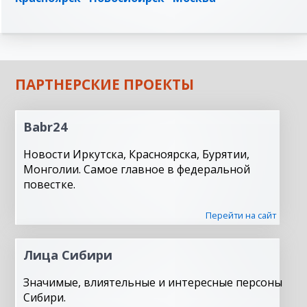
ПАРТНЕРСКИЕ ПРОЕКТЫ
Babr24
Новости Иркутска, Красноярска, Бурятии,
Монголии. Самое главное в федеральной
повестке.
Перейти на сайт
Лица Сибири
Значимые, влиятельные и интересные персоны
Сибири.