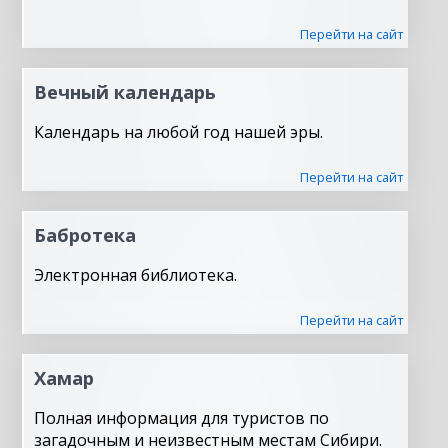
Перейти на сайт
Вечный календарь
Календарь на любой год нашей эры.
Перейти на сайт
Бабротека
Электронная библиотека.
Перейти на сайт
Хамар
Полная информация для туристов по
загадочным и неизвестным местам Сибири.