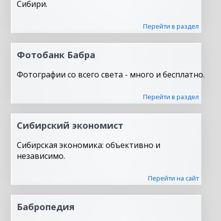
Сибири.
Перейти в раздел
Фотобанк Бабра
Фотографии со всего света - много и бесплатно.
Перейти в раздел
Сибирский экономист
Сибирская экономика: объективно и
независимо.
Перейти на сайт
Бабропедия