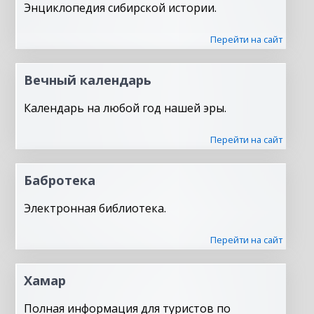
Энциклопедия сибирской истории.
Перейти на сайт
Вечный календарь
Календарь на любой год нашей эры.
Перейти на сайт
Бабротека
Электронная библиотека.
Перейти на сайт
Хамар
Полная информация для туристов по