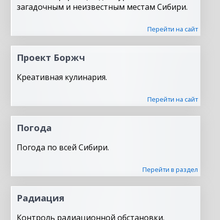
загадочным и неизвестным местам Сибири.
Перейти на сайт
Проект Боржч
Креативная кулинария.
Перейти на сайт
Погода
Погода по всей Сибири.
Перейти в раздел
Радиация
Контроль радиационной обстановки.