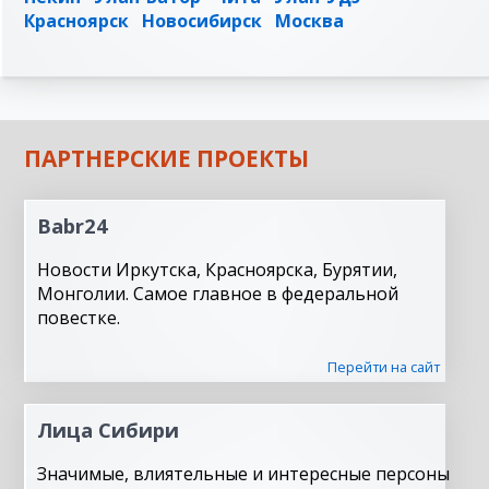
Красноярск
Новосибирск
Москва
ПАРТНЕРСКИЕ ПРОЕКТЫ
Babr24
Новости Иркутска, Красноярска, Бурятии,
Монголии. Самое главное в федеральной
повестке.
Перейти на сайт
Лица Сибири
Значимые, влиятельные и интересные персоны