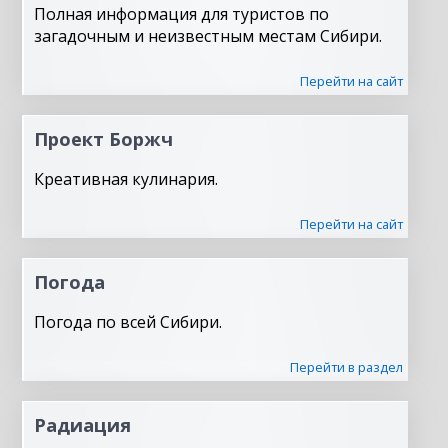
Полная информация для туристов по
загадочным и неизвестным местам Сибири.
Перейти на сайт
Проект Боржч
Креативная кулинария.
Перейти на сайт
Погода
Погода по всей Сибири.
Перейти в раздел
Радиация