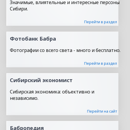
Значимые, влиятельные и интересные персоны
Сибири.
Перейти в раздел
Фотобанк Бабра
Фотографии со всего света - много и бесплатно.
Перейти в раздел
Сибирский экономист
Сибирская экономика: объективно и
независимо.
Перейти на сайт
Бабропедия