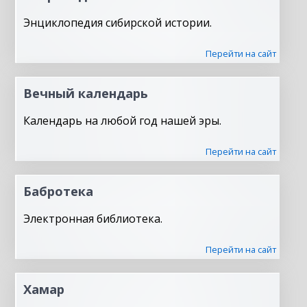
Энциклопедия сибирской истории.
Перейти на сайт
Вечный календарь
Календарь на любой год нашей эры.
Перейти на сайт
Бабротека
Электронная библиотека.
Перейти на сайт
Хамар