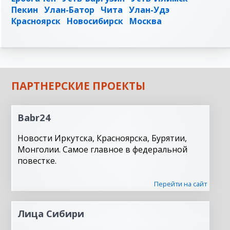
Пекин
Улан-Батор
Чита
Улан-Удэ
Красноярск
Новосибирск
Москва
ПАРТНЕРСКИЕ ПРОЕКТЫ
Babr24
Новости Иркутска, Красноярска, Бурятии,
Монголии. Самое главное в федеральной
повестке.
Перейти на сайт
Лица Сибири