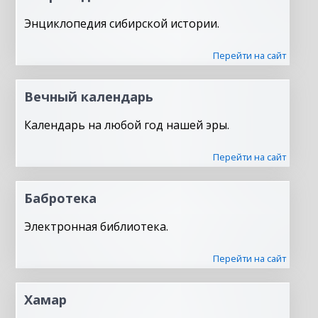
Энциклопедия сибирской истории.
Перейти на сайт
Вечный календарь
Календарь на любой год нашей эры.
Перейти на сайт
Бабротека
Электронная библиотека.
Перейти на сайт
Хамар