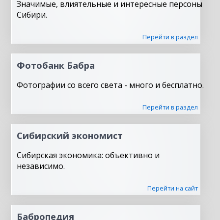
Значимые, влиятельные и интересные персоны
Сибири.
Перейти в раздел
Фотобанк Бабра
Фотографии со всего света - много и бесплатно.
Перейти в раздел
Сибирский экономист
Сибирская экономика: объективно и
независимо.
Перейти на сайт
Бабропедия