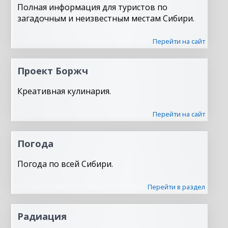
Полная информация для туристов по
загадочным и неизвестным местам Сибири.
Перейти на сайт
Проект Боржч
Креативная кулинария.
Перейти на сайт
Погода
Погода по всей Сибири.
Перейти в раздел
Радиация