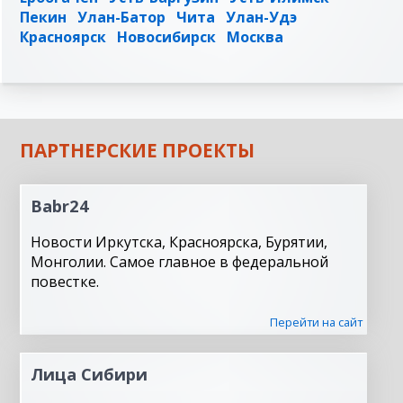
Пекин
Улан-Батор
Чита
Улан-Удэ
Красноярск
Новосибирск
Москва
ПАРТНЕРСКИЕ ПРОЕКТЫ
Babr24
Новости Иркутска, Красноярска, Бурятии,
Монголии. Самое главное в федеральной
повестке.
Перейти на сайт
Лица Сибири