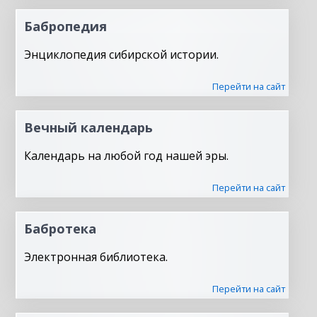
Бабропедия
Энциклопедия сибирской истории.
Перейти на сайт
Вечный календарь
Календарь на любой год нашей эры.
Перейти на сайт
Бабротека
Электронная библиотека.
Перейти на сайт