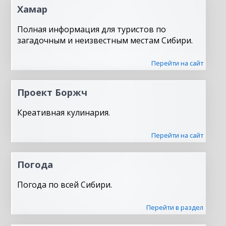
Хамар
Полная информация для туристов по
загадочным и неизвестным местам Сибири.
Перейти на сайт
Проект Боржч
Креативная кулинария.
Перейти на сайт
Погода
Погода по всей Сибири.
Перейти в раздел