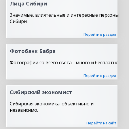
Лица Сибири
Значимые, влиятельные и интересные персоны
Сибири.
Перейти в раздел
Фотобанк Бабра
Фотографии со всего света - много и бесплатно.
Перейти в раздел
Сибирский экономист
Сибирская экономика: объективно и
независимо.
Перейти на сайт