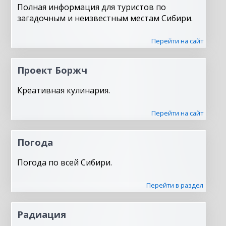
Полная информация для туристов по
загадочным и неизвестным местам Сибири.
Перейти на сайт
Проект Боржч
Креативная кулинария.
Перейти на сайт
Погода
Погода по всей Сибири.
Перейти в раздел
Радиация