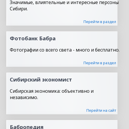
Значимые, влиятельные и интересные персоны
Сибири.
Перейти в раздел
Фотобанк Бабра
Фотографии со всего света - много и бесплатно.
Перейти в раздел
Сибирский экономист
Сибирская экономика: объективно и
независимо.
Перейти на сайт
Бабропедия