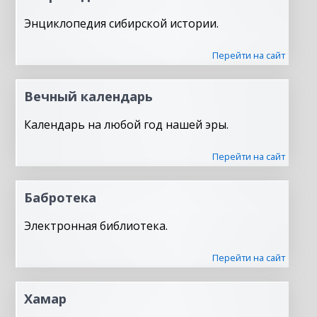
Энциклопедия сибирской истории.
Перейти на сайт
Вечный календарь
Календарь на любой год нашей эры.
Перейти на сайт
Бабротека
Электронная библиотека.
Перейти на сайт
Хамар