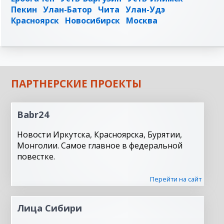
Пекин
Улан-Батор
Чита
Улан-Удэ
Красноярск
Новосибирск
Москва
ПАРТНЕРСКИЕ ПРОЕКТЫ
Babr24
Новости Иркутска, Красноярска, Бурятии,
Монголии. Самое главное в федеральной
повестке.
Перейти на сайт
Лица Сибири