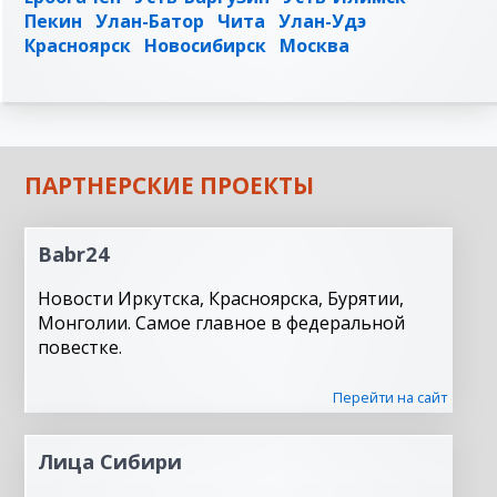
Пекин
Улан-Батор
Чита
Улан-Удэ
Красноярск
Новосибирск
Москва
ПАРТНЕРСКИЕ ПРОЕКТЫ
Babr24
Новости Иркутска, Красноярска, Бурятии,
Монголии. Самое главное в федеральной
повестке.
Перейти на сайт
Лица Сибири