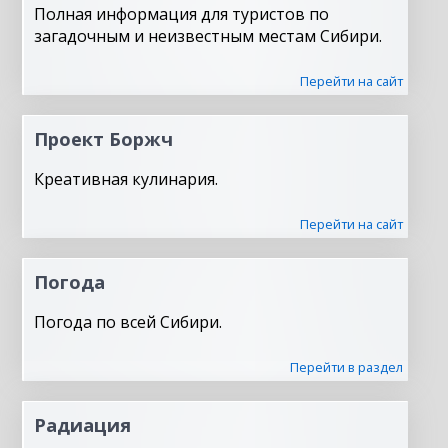
Полная информация для туристов по
загадочным и неизвестным местам Сибири.
Перейти на сайт
Проект Боржч
Креативная кулинария.
Перейти на сайт
Погода
Погода по всей Сибири.
Перейти в раздел
Радиация