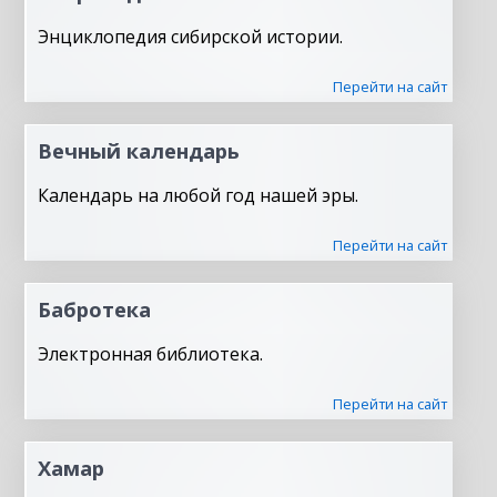
Энциклопедия сибирской истории.
Перейти на сайт
Вечный календарь
Календарь на любой год нашей эры.
Перейти на сайт
Бабротека
Электронная библиотека.
Перейти на сайт
Хамар