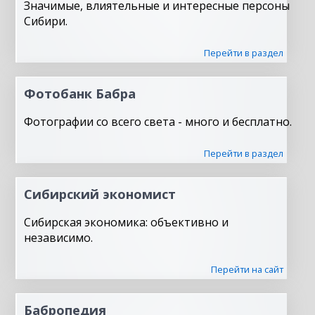
Значимые, влиятельные и интересные персоны
Сибири.
Перейти в раздел
Фотобанк Бабра
Фотографии со всего света - много и бесплатно.
Перейти в раздел
Сибирский экономист
Сибирская экономика: объективно и
независимо.
Перейти на сайт
Бабропедия