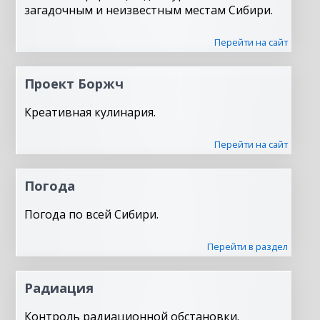
загадочным и неизвестным местам Сибири.
Перейти на сайт
Проект Боржч
Креативная кулинария.
Перейти на сайт
Погода
Погода по всей Сибири.
Перейти в раздел
Радиация
Контроль радиационной обстановки.