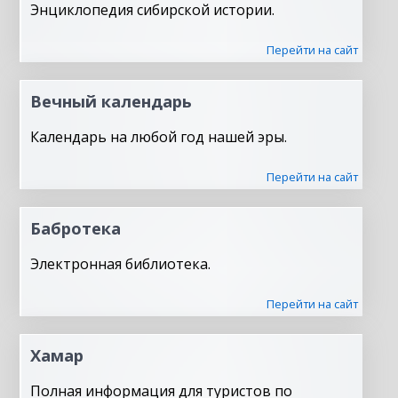
Энциклопедия сибирской истории.
Перейти на сайт
Вечный календарь
Календарь на любой год нашей эры.
Перейти на сайт
Бабротека
Электронная библиотека.
Перейти на сайт
Хамар
Полная информация для туристов по