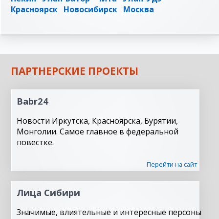
Красноярск
Новосибирск
Москва
ПАРТНЕРСКИЕ ПРОЕКТЫ
Babr24
Новости Иркутска, Красноярска, Бурятии,
Монголии. Самое главное в федеральной
повестке.
Перейти на сайт
Лица Сибири
Значимые, влиятельные и интересные персоны