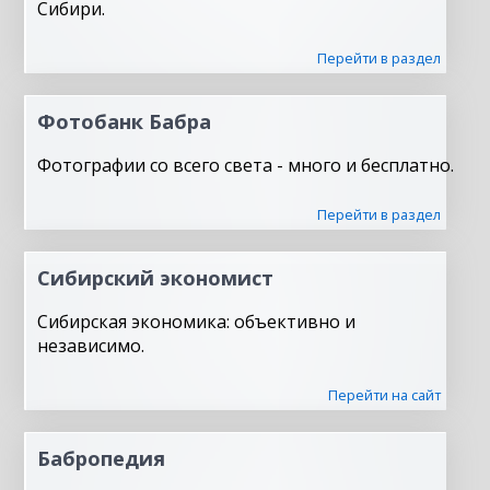
Сибири.
Перейти в раздел
Фотобанк Бабра
Фотографии со всего света - много и бесплатно.
Перейти в раздел
Сибирский экономист
Сибирская экономика: объективно и
независимо.
Перейти на сайт
Бабропедия