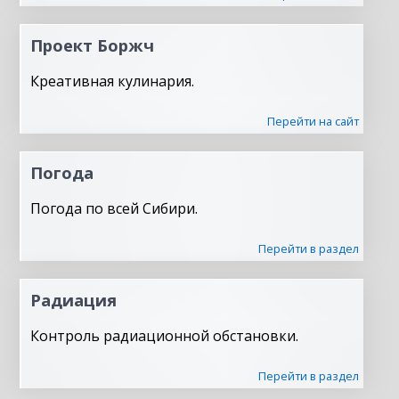
Проект Боржч
Креативная кулинария.
Перейти на сайт
Погода
Погода по всей Сибири.
Перейти в раздел
Радиация
Контроль радиационной обстановки.
Перейти в раздел