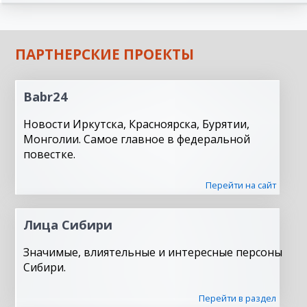
ПАРТНЕРСКИЕ ПРОЕКТЫ
Babr24
Новости Иркутска, Красноярска, Бурятии,
Монголии. Самое главное в федеральной
повестке.
Перейти на сайт
Лица Сибири
Значимые, влиятельные и интересные персоны
Сибири.
Перейти в раздел