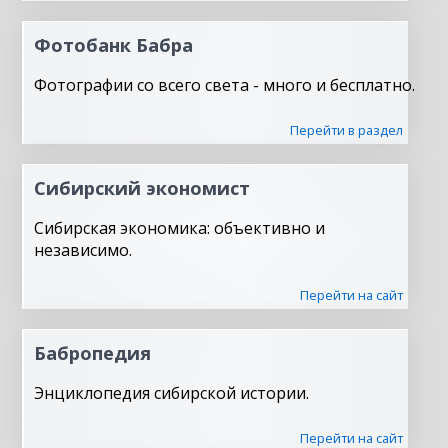
Фотобанк Бабра
Фотографии со всего света - много и бесплатно.
Перейти в раздел
Сибирский экономист
Сибирская экономика: объективно и
независимо.
Перейти на сайт
Бабропедия
Энциклопедия сибирской истории.
Перейти на сайт