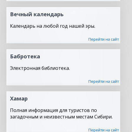
Вечный календарь
Календарь на любой год нашей эры.
Перейти на сайт
Бабротека
Электронная библиотека.
Перейти на сайт
Хамар
Полная информация для туристов по
загадочным и неизвестным местам Сибири.
Перейти на сайт