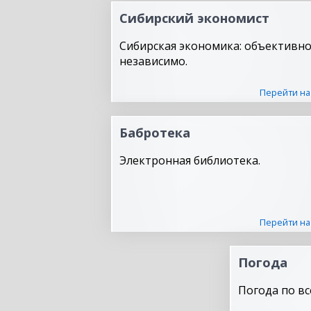
Сибирский экономист
Сибирская экономика: объективно
независимо.
Перейти на
Бабротека
Электронная библиотека.
Перейти на
Погода
Погода по вс