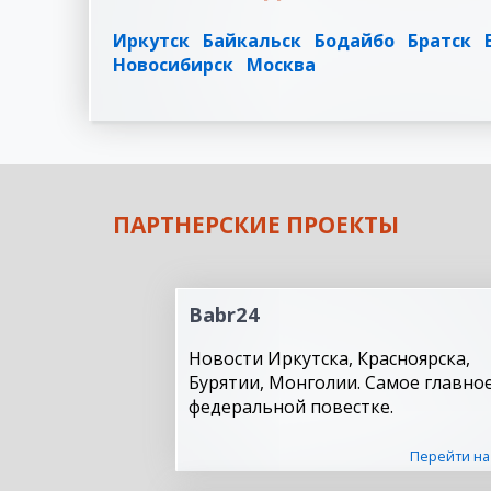
Иркутск
Байкальск
Бодайбо
Братск
Новосибирск
Москва
ПАРТНЕРСКИЕ ПРОЕКТЫ
Babr24
Новости Иркутска, Красноярска,
Бурятии, Монголии. Самое главное
федеральной повестке.
Перейти на