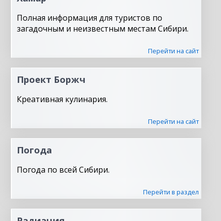
Полная информация для туристов по
загадочным и неизвестным местам Сибири.
Перейти на сайт
Проект Боржч
Креативная кулинария.
Перейти на сайт
Погода
Погода по всей Сибири.
Перейти в раздел
Радиация