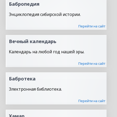
Бабропедия
Энциклопедия сибирской истории.
Перейти на сайт
Вечный календарь
Календарь на любой год нашей эры.
Перейти на сайт
Бабротека
Электронная библиотека.
Перейти на сайт
Хамар