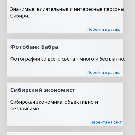
Значимые, влиятельные и интересные персоны
Сибири.
Перейти в раздел
Фотобанк Бабра
Фотографии со всего света - много и бесплатно.
Перейти в раздел
Сибирский экономист
Сибирская экономика: объективно и
независимо.
Перейти на сайт