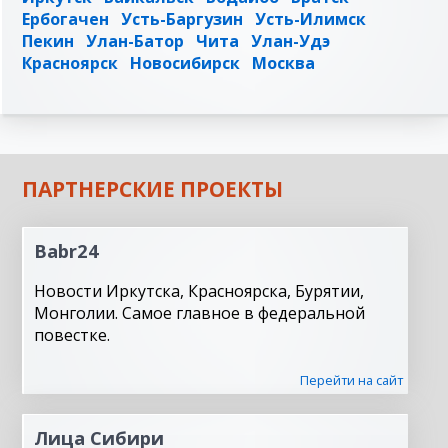
Ербогачен
Усть-Баргузин
Усть-Илимск
Пекин
Улан-Батор
Чита
Улан-Удэ
Красноярск
Новосибирск
Москва
ПАРТНЕРСКИЕ ПРОЕКТЫ
Babr24
Новости Иркутска, Красноярска, Бурятии,
Монголии. Самое главное в федеральной
повестке.
Перейти на сайт
Лица Сибири