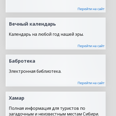
Перейти на сайт
Вечный календарь
Календарь на любой год нашей эры.
Перейти на сайт
Бабротека
Электронная библиотека.
Перейти на сайт
Хамар
Полная информация для туристов по
загадочным и неизвестным местам Сибири.