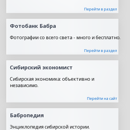
Перейти в раздел
Фотобанк Бабра
Фотографии со всего света - много и бесплатно.
Перейти в раздел
Сибирский экономист
Сибирская экономика: объективно и
независимо.
Перейти на сайт
Бабропедия
Энциклопедия сибирской истории.