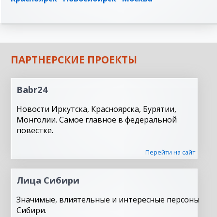
ПАРТНЕРСКИЕ ПРОЕКТЫ
Babr24
Новости Иркутска, Красноярска, Бурятии,
Монголии. Самое главное в федеральной
повестке.
Перейти на сайт
Лица Сибири
Значимые, влиятельные и интересные персоны
Сибири.