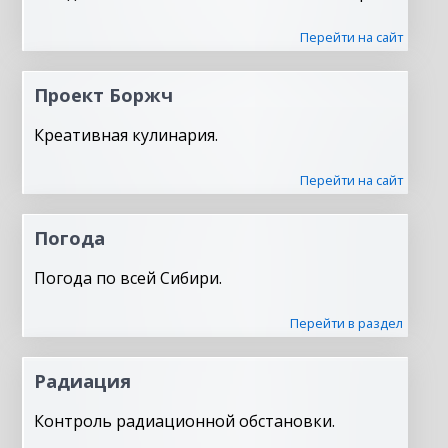
Перейти на сайт
Проект Боржч
Креативная кулинария.
Перейти на сайт
Погода
Погода по всей Сибири.
Перейти в раздел
Радиация
Контроль радиационной обстановки.