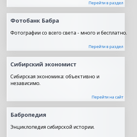
Перейти в раздел
Фотобанк Бабра
Фотографии со всего света - много и бесплатно.
Перейти в раздел
Сибирский экономист
Сибирская экономика: объективно и
независимо.
Перейти на сайт
Бабропедия
Энциклопедия сибирской истории.