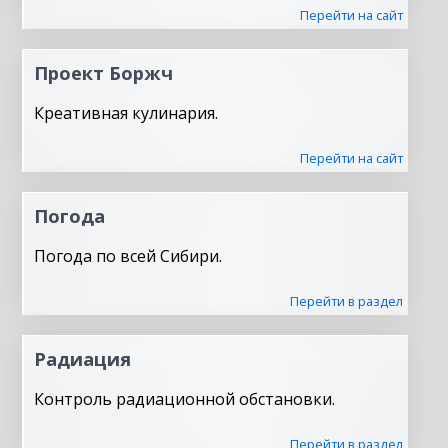
Перейти на сайт
Проект Боржч
Креативная кулинария.
Перейти на сайт
Погода
Погода по всей Сибири.
Перейти в раздел
Радиация
Контроль радиационной обстановки.
Перейти в раздел