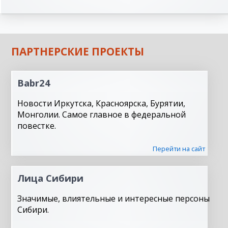
ПАРТНЕРСКИЕ ПРОЕКТЫ
Babr24
Новости Иркутска, Красноярска, Бурятии,
Монголии. Самое главное в федеральной
повестке.
Перейти на сайт
Лица Сибири
Значимые, влиятельные и интересные персоны
Сибири.