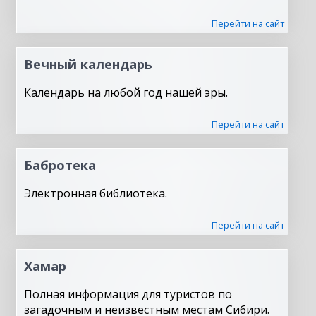
Перейти на сайт
Вечный календарь
Календарь на любой год нашей эры.
Перейти на сайт
Бабротека
Электронная библиотека.
Перейти на сайт
Хамар
Полная информация для туристов по
загадочным и неизвестным местам Сибири.