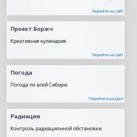
Перейти на сайт
Проект Боржч
Креативная кулинария.
Перейти на сайт
Погода
Погода по всей Сибири.
Перейти в раздел
Радиация
Контроль радиационной обстановки.