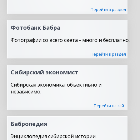
Перейти в раздел
Фотобанк Бабра
Фотографии со всего света - много и бесплатно.
Перейти в раздел
Сибирский экономист
Сибирская экономика: объективно и
независимо.
Перейти на сайт
Бабропедия
Энциклопедия сибирской истории.