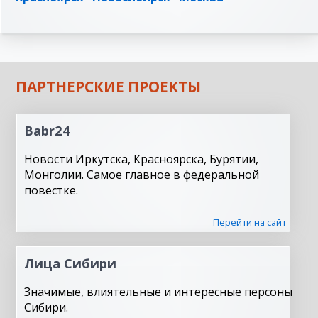
ПАРТНЕРСКИЕ ПРОЕКТЫ
Babr24
Новости Иркутска, Красноярска, Бурятии,
Монголии. Самое главное в федеральной
повестке.
Перейти на сайт
Лица Сибири
Значимые, влиятельные и интересные персоны
Сибири.