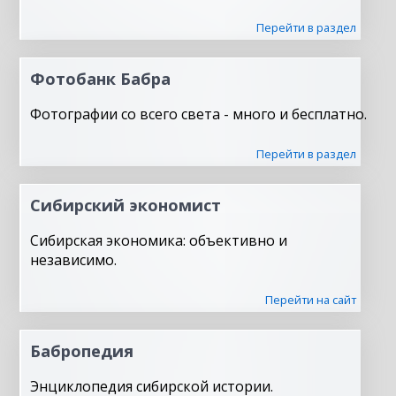
Перейти в раздел
Фотобанк Бабра
Фотографии со всего света - много и бесплатно.
Перейти в раздел
Сибирский экономист
Сибирская экономика: объективно и
независимо.
Перейти на сайт
Бабропедия
Энциклопедия сибирской истории.