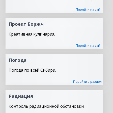
Перейти на сайт
Проект Боржч
Креативная кулинария.
Перейти на сайт
Погода
Погода по всей Сибири.
Перейти в раздел
Радиация
Контроль радиационной обстановки.