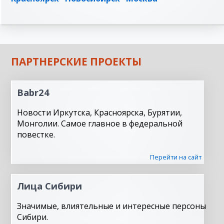
ПАРТНЕРСКИЕ ПРОЕКТЫ
Babr24
Новости Иркутска, Красноярска, Бурятии,
Монголии. Самое главное в федеральной
повестке.
Перейти на сайт
Лица Сибири
Значимые, влиятельные и интересные персоны
Сибири.