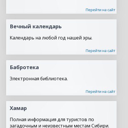
Перейти на сайт
Вечный календарь
Календарь на любой год нашей эры.
Перейти на сайт
Бабротека
Электронная библиотека.
Перейти на сайт
Хамар
Полная информация для туристов по
загадочным и неизвестным местам Сибири.