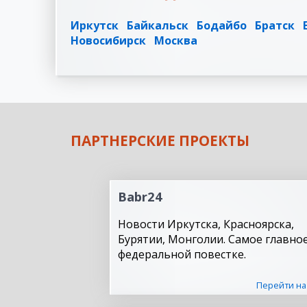
Иркутск
Байкальск
Бодайбо
Братск
Новосибирск
Москва
ПАРТНЕРСКИЕ ПРОЕКТЫ
Babr24
Новости Иркутска, Красноярска,
Бурятии, Монголии. Самое главное
федеральной повестке.
Перейти на