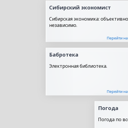
Сибирский экономист
Сибирская экономика: объективно
независимо.
Перейти на
Бабротека
Электронная библиотека.
Перейти на
Погода
Погода по вс