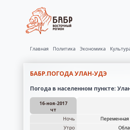
Главная
Политика
Экономика
Культур
БАБР.ПОГОДА УЛАН-УДЭ
Погода в населенном пункте: Улан
16-ноя-2017
чт
Ночь
Переменная 
Утро
Обла