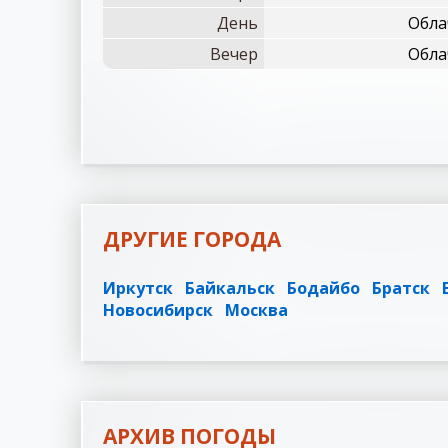
День
Обла
Вечер
Обла
ДРУГИЕ ГОРОДА
Иркутск
Байкальск
Бодайбо
Братск
Новосибирск
Москва
АРХИВ ПОГОДЫ