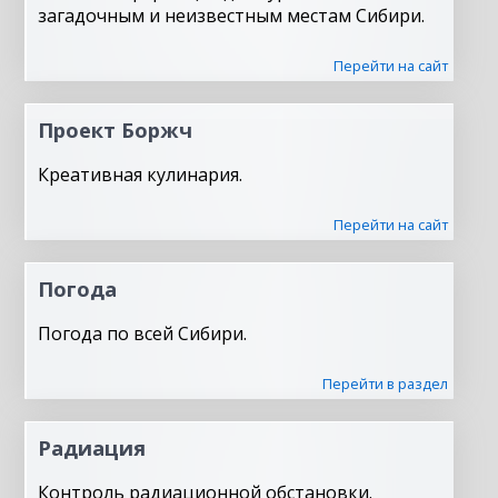
загадочным и неизвестным местам Сибири.
Перейти на сайт
Проект Боржч
Креативная кулинария.
Перейти на сайт
Погода
Погода по всей Сибири.
Перейти в раздел
Радиация
Контроль радиационной обстановки.