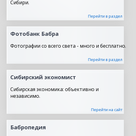
Сибири.
Перейти в раздел
Фотобанк Бабра
Фотографии со всего света - много и бесплатно.
Перейти в раздел
Сибирский экономист
Сибирская экономика: объективно и
независимо.
Перейти на сайт
Бабропедия