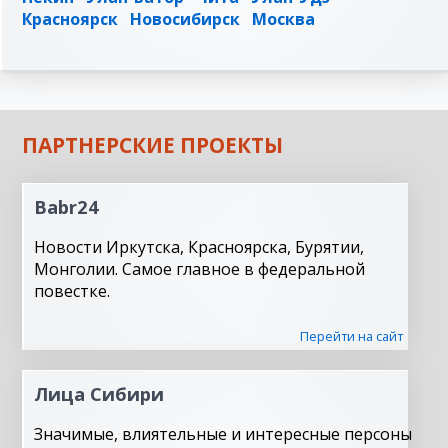
Красноярск
Новосибирск
Москва
ПАРТНЕРСКИЕ ПРОЕКТЫ
Babr24
Новости Иркутска, Красноярска, Бурятии,
Монголии. Самое главное в федеральной
повестке.
Перейти на сайт
Лица Сибири
Значимые, влиятельные и интересные персоны