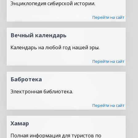
Энциклопедия сибирской истории.
Перейти на сайт
Вечный календарь
Календарь на любой год нашей эры.
Перейти на сайт
Бабротека
Электронная библиотека.
Перейти на сайт
Хамар
Полная информация для туристов по