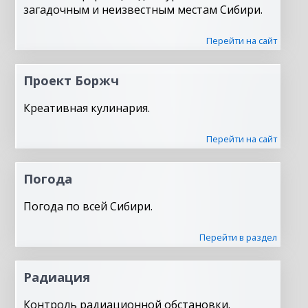
загадочным и неизвестным местам Сибири.
Перейти на сайт
Проект Боржч
Креативная кулинария.
Перейти на сайт
Погода
Погода по всей Сибири.
Перейти в раздел
Радиация
Контроль радиационной обстановки.