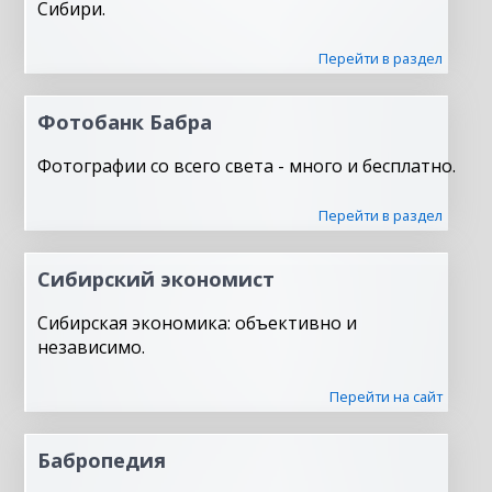
Сибири.
Перейти в раздел
Фотобанк Бабра
Фотографии со всего света - много и бесплатно.
Перейти в раздел
Сибирский экономист
Сибирская экономика: объективно и
независимо.
Перейти на сайт
Бабропедия