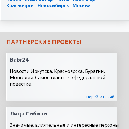
Красноярск
Новосибирск
Москва
ПАРТНЕРСКИЕ ПРОЕКТЫ
Babr24
Новости Иркутска, Красноярска, Бурятии,
Монголии. Самое главное в федеральной
повестке.
Перейти на сайт
Лица Сибири
Значимые, влиятельные и интересные персоны