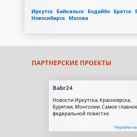
Иркутск
Байкальск
Бодайбо
Братск
Новосибирск
Москва
ПАРТНЕРСКИЕ ПРОЕКТЫ
Babr24
Новости Иркутска, Красноярска,
Бурятии, Монголии. Самое главное
федеральной повестке.
Перейти на