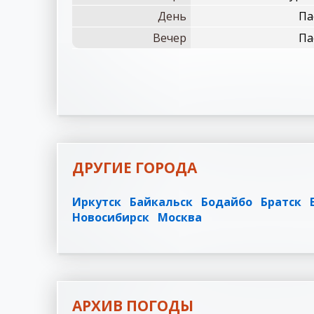
День
Па
Вечер
Па
ДРУГИЕ ГОРОДА
Иркутск
Байкальск
Бодайбо
Братск
Новосибирск
Москва
АРХИВ ПОГОДЫ