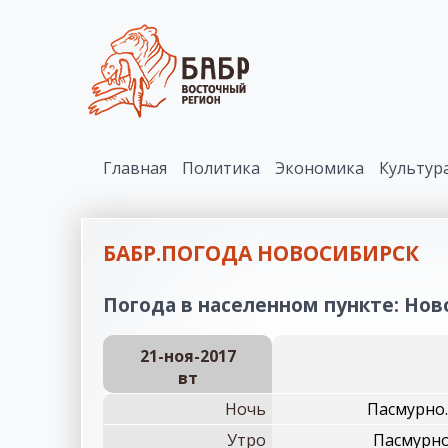
Главная
Политика
Экономика
Культур
БАБР.ПОГОДА НОВОСИБИРСК
Погода в населенном пункте: Ново
21-ноя-2017
вт
Ночь
Пасмурно.
Утро
Пасмурно