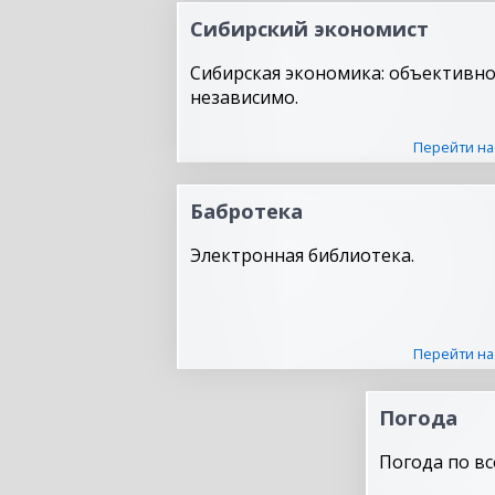
Сибирский экономист
Сибирская экономика: объективно
независимо.
Перейти на
Бабротека
Электронная библиотека.
Перейти на
Погода
Погода по вс