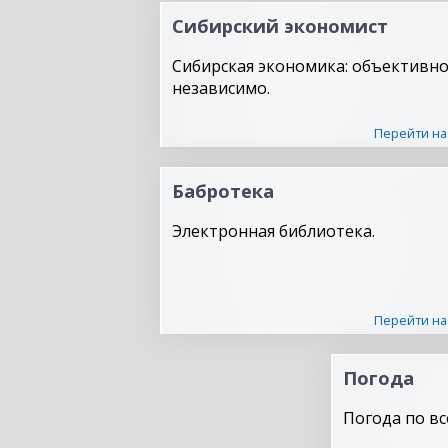
Сибирский экономист
Сибирская экономика: объективно
независимо.
Перейти на
Бабротека
Электронная библиотека.
Перейти на
Погода
Погода по вс