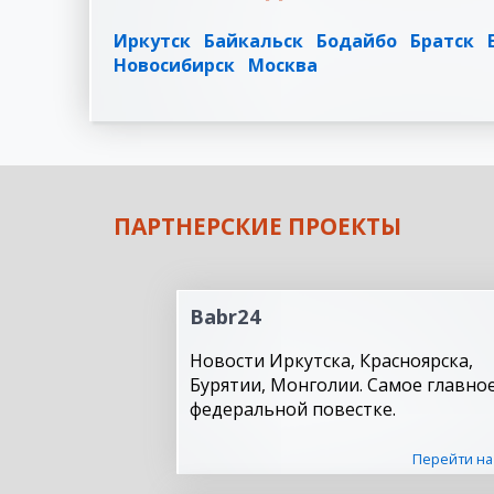
Иркутск
Байкальск
Бодайбо
Братск
Новосибирск
Москва
ПАРТНЕРСКИЕ ПРОЕКТЫ
Babr24
Новости Иркутска, Красноярска,
Бурятии, Монголии. Самое главное
федеральной повестке.
Перейти на