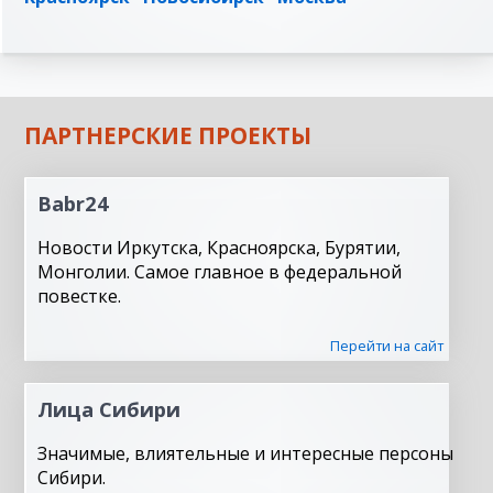
ПАРТНЕРСКИЕ ПРОЕКТЫ
Babr24
Новости Иркутска, Красноярска, Бурятии,
Монголии. Самое главное в федеральной
повестке.
Перейти на сайт
Лица Сибири
Значимые, влиятельные и интересные персоны
Сибири.