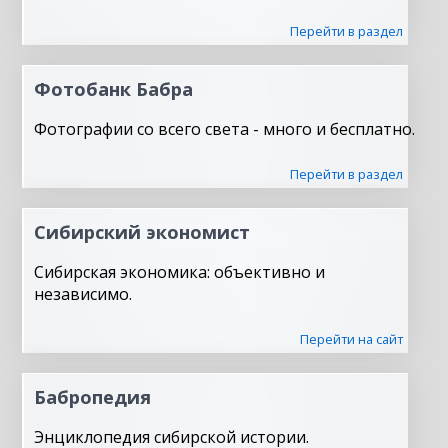
Перейти в раздел
Фотобанк Бабра
Фотографии со всего света - много и бесплатно.
Перейти в раздел
Сибирский экономист
Сибирская экономика: объективно и
независимо.
Перейти на сайт
Бабропедия
Энциклопедия сибирской истории.