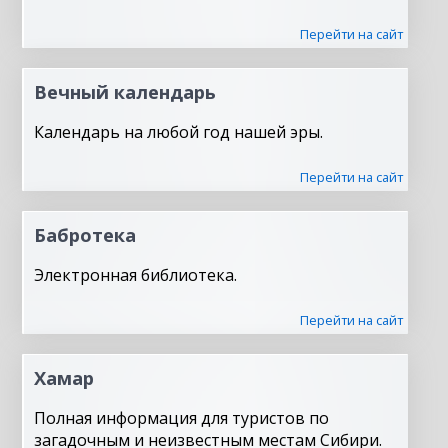
Перейти на сайт
Вечный календарь
Календарь на любой год нашей эры.
Перейти на сайт
Бабротека
Электронная библиотека.
Перейти на сайт
Хамар
Полная информация для туристов по
загадочным и неизвестным местам Сибири.