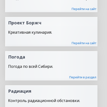
Перейти на сайт
Проект Боржч
Креативная кулинария.
Перейти на сайт
Погода
Погода по всей Сибири.
Перейти в раздел
Радиация
Контроль радиационной обстановки.