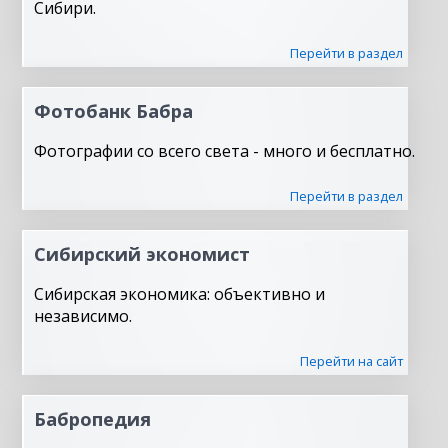
Сибири.
Перейти в раздел
Фотобанк Бабра
Фотографии со всего света - много и бесплатно.
Перейти в раздел
Сибирский экономист
Сибирская экономика: объективно и
независимо.
Перейти на сайт
Бабропедия