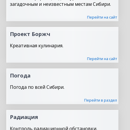
загадочным и неизвестным местам Сибири.
Перейти на сайт
Проект Боржч
Креативная кулинария.
Перейти на сайт
Погода
Погода по всей Сибири.
Перейти в раздел
Радиация
Контроль радиационной обстановки.