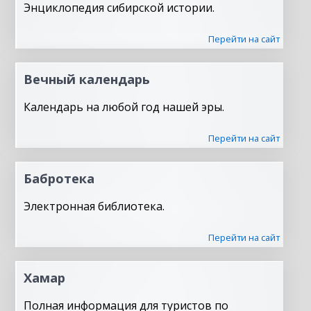
Энциклопедия сибирской истории.
Перейти на сайт
Вечный календарь
Календарь на любой год нашей эры.
Перейти на сайт
Бабротека
Электронная библиотека.
Перейти на сайт
Хамар
Полная информация для туристов по