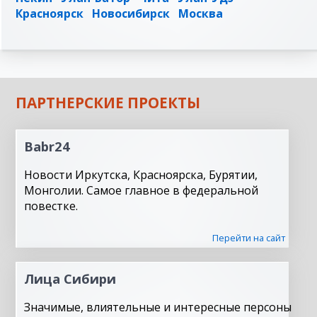
Красноярск
Новосибирск
Москва
ПАРТНЕРСКИЕ ПРОЕКТЫ
Babr24
Новости Иркутска, Красноярска, Бурятии,
Монголии. Самое главное в федеральной
повестке.
Перейти на сайт
Лица Сибири
Значимые, влиятельные и интересные персоны