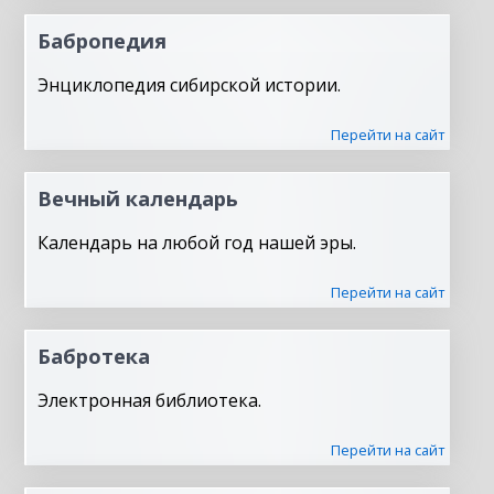
Бабропедия
Энциклопедия сибирской истории.
Перейти на сайт
Вечный календарь
Календарь на любой год нашей эры.
Перейти на сайт
Бабротека
Электронная библиотека.
Перейти на сайт