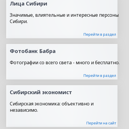
Лица Сибири
Значимые, влиятельные и интересные персоны
Сибири.
Перейти в раздел
Фотобанк Бабра
Фотографии со всего света - много и бесплатно.
Перейти в раздел
Сибирский экономист
Сибирская экономика: объективно и
независимо.
Перейти на сайт