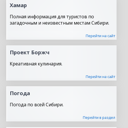
Хамар
Полная информация для туристов по
загадочным и неизвестным местам Сибири.
Перейти на сайт
Проект Боржч
Креативная кулинария.
Перейти на сайт
Погода
Погода по всей Сибири.
Перейти в раздел