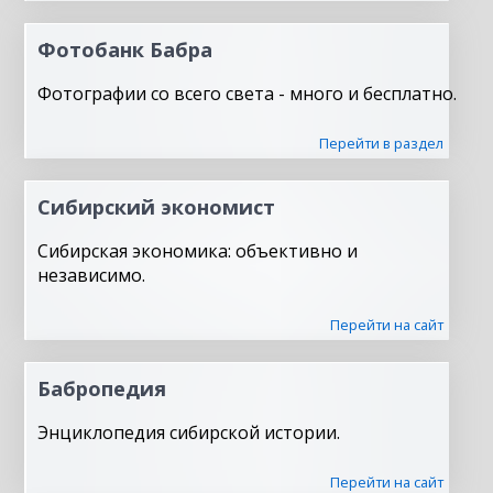
Фотобанк Бабра
Фотографии со всего света - много и бесплатно.
Перейти в раздел
Сибирский экономист
Сибирская экономика: объективно и
независимо.
Перейти на сайт
Бабропедия
Энциклопедия сибирской истории.
Перейти на сайт