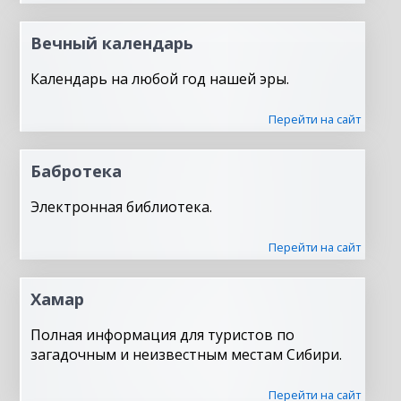
Вечный календарь
Календарь на любой год нашей эры.
Перейти на сайт
Бабротека
Электронная библиотека.
Перейти на сайт
Хамар
Полная информация для туристов по
загадочным и неизвестным местам Сибири.
Перейти на сайт