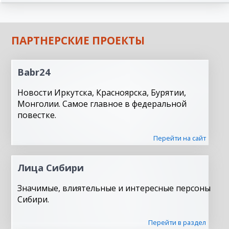
ПАРТНЕРСКИЕ ПРОЕКТЫ
Babr24
Новости Иркутска, Красноярска, Бурятии,
Монголии. Самое главное в федеральной
повестке.
Перейти на сайт
Лица Сибири
Значимые, влиятельные и интересные персоны
Сибири.
Перейти в раздел