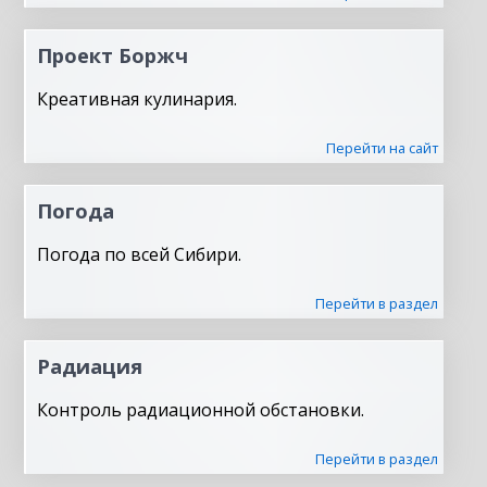
Проект Боржч
Креативная кулинария.
Перейти на сайт
Погода
Погода по всей Сибири.
Перейти в раздел
Радиация
Контроль радиационной обстановки.
Перейти в раздел