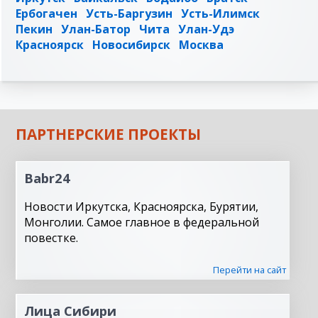
Ербогачен
Усть-Баргузин
Усть-Илимск
Пекин
Улан-Батор
Чита
Улан-Удэ
Красноярск
Новосибирск
Москва
ПАРТНЕРСКИЕ ПРОЕКТЫ
Babr24
Новости Иркутска, Красноярска, Бурятии,
Монголии. Самое главное в федеральной
повестке.
Перейти на сайт
Лица Сибири