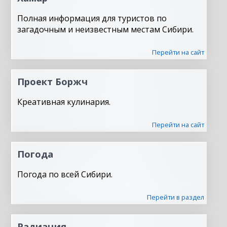
Полная информация для туристов по
загадочным и неизвестным местам Сибири.
Перейти на сайт
Проект Боржч
Креативная кулинария.
Перейти на сайт
Погода
Погода по всей Сибири.
Перейти в раздел
Радиация