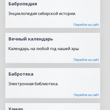
Бабропедия
Энциклопедия сибирской истории.
Перейти на сайт
Вечный календарь
Календарь на любой год нашей эры.
Перейти на сайт
Бабротека
Электронная библиотека.
Перейти на сайт
Хамар