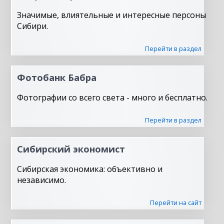
Значимые, влиятельные и интересные персоны
Сибири.
Перейти в раздел
Фотобанк Бабра
Фотографии со всего света - много и бесплатно.
Перейти в раздел
Сибирский экономист
Сибирская экономика: объективно и
независимо.
Перейти на сайт