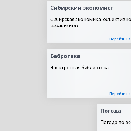
Сибирский экономист
Сибирская экономика: объективно
независимо.
Перейти на
Бабротека
Электронная библиотека.
Перейти на
Погода
Погода по вс