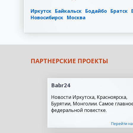
Иркутск
Байкальск
Бодайбо
Братск
Новосибирск
Москва
ПАРТНЕРСКИЕ ПРОЕКТЫ
Babr24
Новости Иркутска, Красноярска,
Бурятии, Монголии. Самое главное
федеральной повестке.
Перейти на