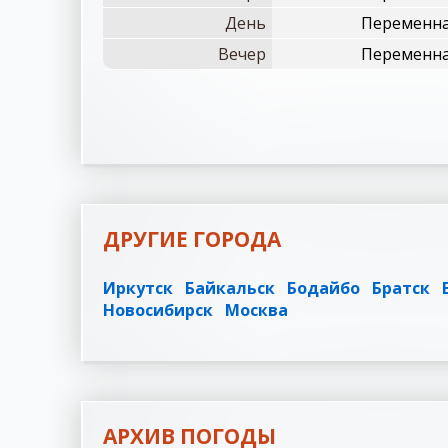
День
Переменная
Вечер
Переменная
ДРУГИЕ ГОРОДА
Иркутск
Байкальск
Бодайбо
Братск
Новосибирск
Москва
АРХИВ ПОГОДЫ