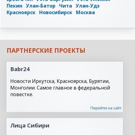
Пекин
Улан-Батор
Чита
Улан-Удэ
Красноярск
Новосибирск
Москва
ПАРТНЕРСКИЕ ПРОЕКТЫ
Babr24
Новости Иркутска, Красноярска, Бурятии,
Монголии. Самое главное в федеральной
повестке.
Перейти на сайт
Лица Сибири