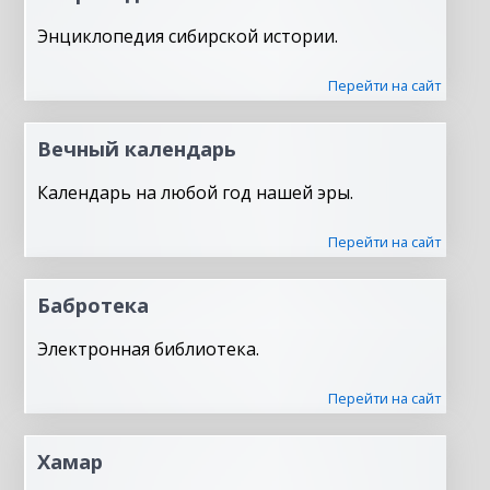
Энциклопедия сибирской истории.
Перейти на сайт
Вечный календарь
Календарь на любой год нашей эры.
Перейти на сайт
Бабротека
Электронная библиотека.
Перейти на сайт
Хамар