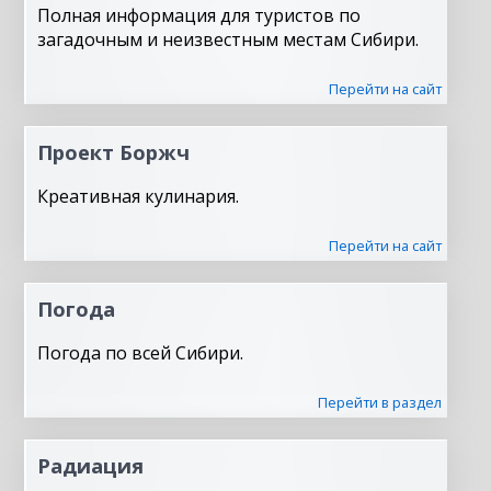
Полная информация для туристов по
загадочным и неизвестным местам Сибири.
Перейти на сайт
Проект Боржч
Креативная кулинария.
Перейти на сайт
Погода
Погода по всей Сибири.
Перейти в раздел
Радиация