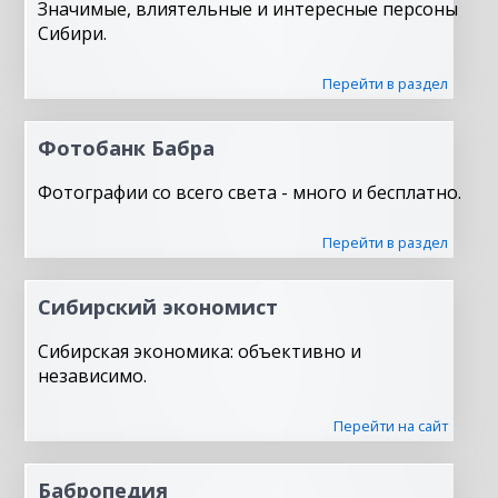
Значимые, влиятельные и интересные персоны
Сибири.
Перейти в раздел
Фотобанк Бабра
Фотографии со всего света - много и бесплатно.
Перейти в раздел
Сибирский экономист
Сибирская экономика: объективно и
независимо.
Перейти на сайт
Бабропедия