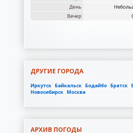
День
Небольш
Вечер
ДРУГИЕ ГОРОДА
Иркутск
Байкальск
Бодайбо
Братск
Новосибирск
Москва
АРХИВ ПОГОДЫ