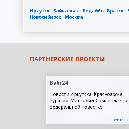
Иркутск
Байкальск
Бодайбо
Братск
Новосибирск
Москва
ПАРТНЕРСКИЕ ПРОЕКТЫ
Babr24
Новости Иркутска, Красноярска,
Бурятии, Монголии. Самое главное
федеральной повестке.
Перейти на