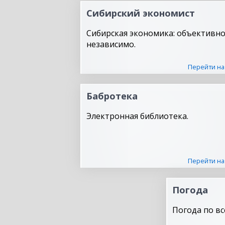
Сибирский экономист
Сибирская экономика: объективно
независимо.
Перейти на
Бабротека
Электронная библиотека.
Перейти на
Погода
Погода по вс