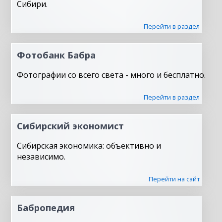
Сибири.
Перейти в раздел
Фотобанк Бабра
Фотографии со всего света - много и бесплатно.
Перейти в раздел
Сибирский экономист
Сибирская экономика: объективно и
независимо.
Перейти на сайт
Бабропедия