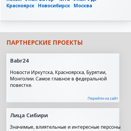
Красноярск
Новосибирск
Москва
ПАРТНЕРСКИЕ ПРОЕКТЫ
Babr24
Новости Иркутска, Красноярска, Бурятии,
Монголии. Самое главное в федеральной
повестке.
Перейти на сайт
Лица Сибири
Значимые, влиятельные и интересные персоны