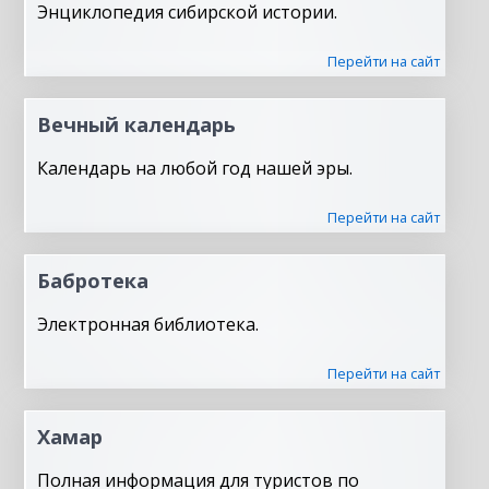
Энциклопедия сибирской истории.
Перейти на сайт
Вечный календарь
Календарь на любой год нашей эры.
Перейти на сайт
Бабротека
Электронная библиотека.
Перейти на сайт
Хамар
Полная информация для туристов по