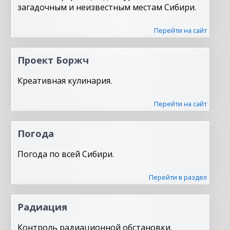
загадочным и неизвестным местам Сибири.
Перейти на сайт
Проект Боржч
Креативная кулинария.
Перейти на сайт
Погода
Погода по всей Сибири.
Перейти в раздел
Радиация
Контроль радиационной обстановки.