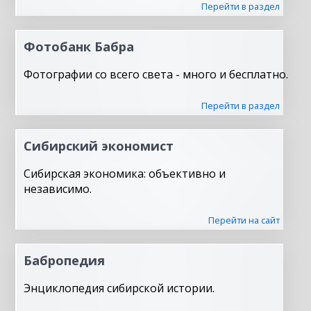
Перейти в раздел
Фотобанк Бабра
Фотографии со всего света - много и бесплатно.
Перейти в раздел
Сибирский экономист
Сибирская экономика: объективно и
независимо.
Перейти на сайт
Бабропедия
Энциклопедия сибирской истории.