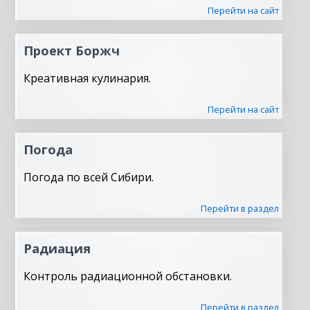
Перейти на сайт
Проект Боржч
Креативная кулинария.
Перейти на сайт
Погода
Погода по всей Сибири.
Перейти в раздел
Радиация
Контроль радиационной обстановки.
Перейти в раздел