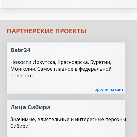
ПАРТНЕРСКИЕ ПРОЕКТЫ
Babr24
Новости Иркутска, Красноярска, Бурятии,
Монголии. Самое главное в федеральной
повестке.
Перейти на сайт
Лица Сибири
Значимые, влиятельные и интересные персоны
Сибири.