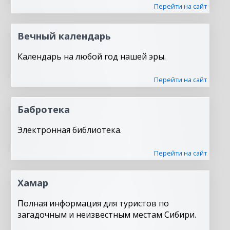
Перейти на сайт
Вечный календарь
Календарь на любой год нашей эры.
Перейти на сайт
Бабротека
Электронная библиотека.
Перейти на сайт
Хамар
Полная информация для туристов по
загадочным и неизвестным местам Сибири.