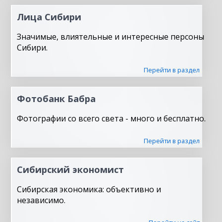
Лица Сибири
Значимые, влиятельные и интересные персоны
Сибири.
Перейти в раздел
Фотобанк Бабра
Фотографии со всего света - много и бесплатно.
Перейти в раздел
Сибирский экономист
Сибирская экономика: объективно и
независимо.