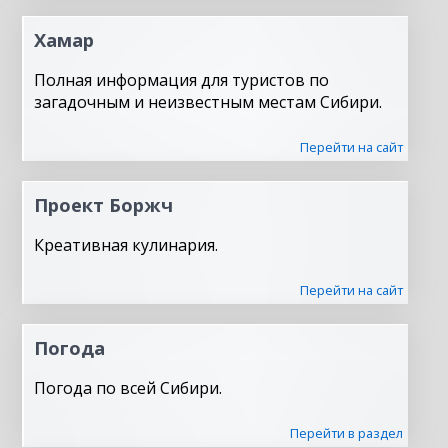
Хамар
Полная информация для туристов по
загадочным и неизвестным местам Сибири.
Перейти на сайт
Проект Боржч
Креативная кулинария.
Перейти на сайт
Погода
Погода по всей Сибири.
Перейти в раздел