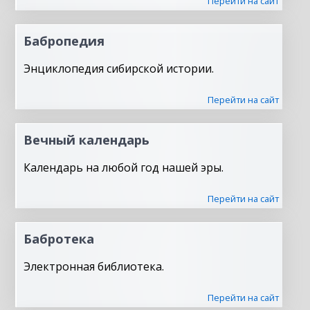
Перейти на сайт
Бабропедия
Энциклопедия сибирской истории.
Перейти на сайт
Вечный календарь
Календарь на любой год нашей эры.
Перейти на сайт
Бабротека
Электронная библиотека.
Перейти на сайт