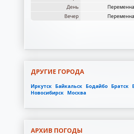
День
Переменная
Вечер
Переменная
ДРУГИЕ ГОРОДА
Иркутск
Байкальск
Бодайбо
Братск
Новосибирск
Москва
АРХИВ ПОГОДЫ