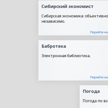
Сибирский экономист
Сибирская экономика: объективно
независимо.
Перейти на
Бабротека
Электронная библиотека.
Перейти на
Погода
Погода по вс