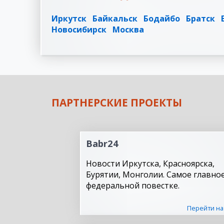
Иркутск
Байкальск
Бодайбо
Братск
Новосибирск
Москва
ПАРТНЕРСКИЕ ПРОЕКТЫ
Babr24
Новости Иркутска, Красноярска,
Бурятии, Монголии. Самое главное
федеральной повестке.
Перейти на