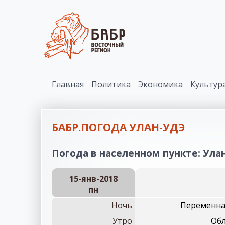
Главная
Политика
Экономика
Культур
БАБР.ПОГОДА УЛАН-УДЭ
Погода в населенном пункте: Улан
15-янв-2018
пн
Ночь
Переменная
Утро
Обл