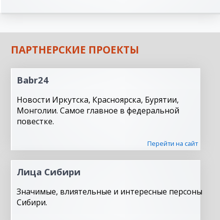
ПАРТНЕРСКИЕ ПРОЕКТЫ
Babr24
Новости Иркутска, Красноярска, Бурятии,
Монголии. Самое главное в федеральной
повестке.
Перейти на сайт
Лица Сибири
Значимые, влиятельные и интересные персоны
Сибири.