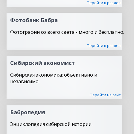
Перейти в раздел
Фотобанк Бабра
Фотографии со всего света - много и бесплатно.
Перейти в раздел
Сибирский экономист
Сибирская экономика: объективно и
независимо.
Перейти на сайт
Бабропедия
Энциклопедия сибирской истории.