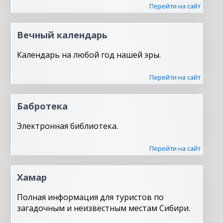
Перейти на сайт
Вечный календарь
Календарь на любой год нашей эры.
Перейти на сайт
Бабротека
Электронная библиотека.
Перейти на сайт
Хамар
Полная информация для туристов по
загадочным и неизвестным местам Сибири.