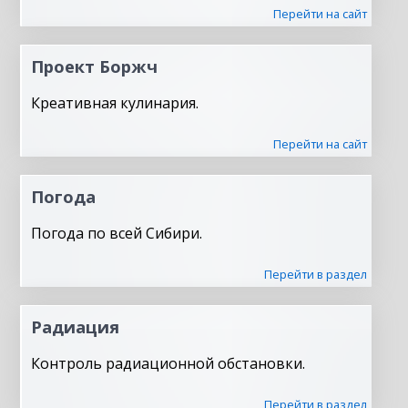
Перейти на сайт
Проект Боржч
Креативная кулинария.
Перейти на сайт
Погода
Погода по всей Сибири.
Перейти в раздел
Радиация
Контроль радиационной обстановки.
Перейти в раздел