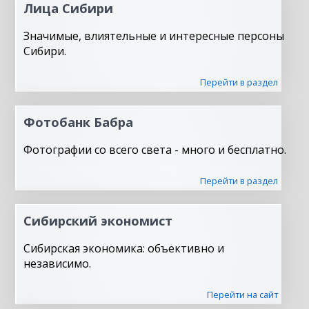
Лица Сибири
Значимые, влиятельные и интересные персоны
Сибири.
Перейти в раздел
Фотобанк Бабра
Фотографии со всего света - много и бесплатно.
Перейти в раздел
Сибирский экономист
Сибирская экономика: объективно и
независимо.
Перейти на сайт