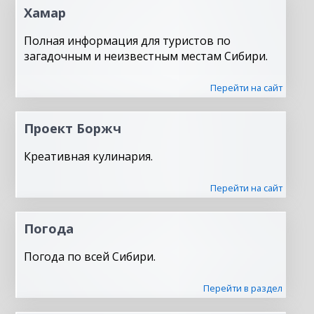
Хамар
Полная информация для туристов по
загадочным и неизвестным местам Сибири.
Перейти на сайт
Проект Боржч
Креативная кулинария.
Перейти на сайт
Погода
Погода по всей Сибири.
Перейти в раздел