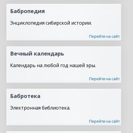
Бабропедия
Энциклопедия сибирской истории.
Перейти на сайт
Вечный календарь
Календарь на любой год нашей эры.
Перейти на сайт
Бабротека
Электронная библиотека.
Перейти на сайт