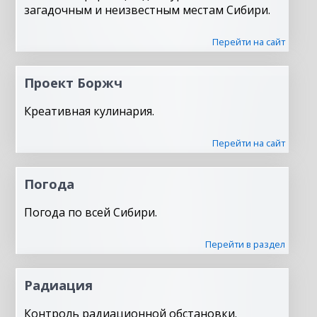
загадочным и неизвестным местам Сибири.
Перейти на сайт
Проект Боржч
Креативная кулинария.
Перейти на сайт
Погода
Погода по всей Сибири.
Перейти в раздел
Радиация
Контроль радиационной обстановки.