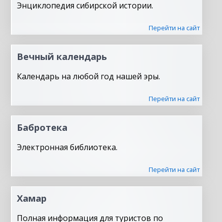
Энциклопедия сибирской истории.
Перейти на сайт
Вечный календарь
Календарь на любой год нашей эры.
Перейти на сайт
Бабротека
Электронная библиотека.
Перейти на сайт
Хамар
Полная информация для туристов по