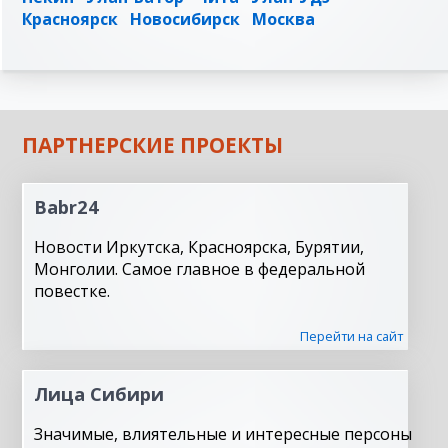
Красноярск
Новосибирск
Москва
ПАРТНЕРСКИЕ ПРОЕКТЫ
Babr24
Новости Иркутска, Красноярска, Бурятии,
Монголии. Самое главное в федеральной
повестке.
Перейти на сайт
Лица Сибири
Значимые, влиятельные и интересные персоны