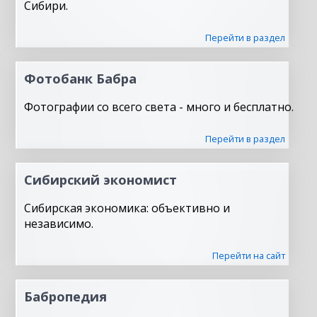
Сибири.
Перейти в раздел
Фотобанк Бабра
Фотографии со всего света - много и бесплатно.
Перейти в раздел
Сибирский экономист
Сибирская экономика: объективно и
независимо.
Перейти на сайт
Бабропедия