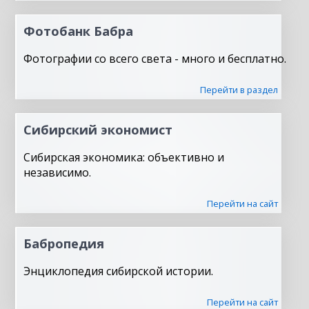
Фотобанк Бабра
Фотографии со всего света - много и бесплатно.
Перейти в раздел
Сибирский экономист
Сибирская экономика: объективно и
независимо.
Перейти на сайт
Бабропедия
Энциклопедия сибирской истории.
Перейти на сайт