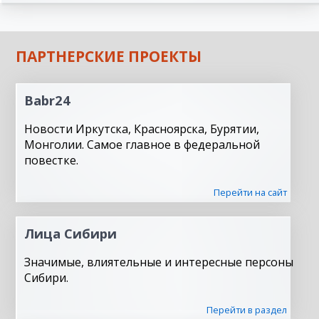
ПАРТНЕРСКИЕ ПРОЕКТЫ
Babr24
Новости Иркутска, Красноярска, Бурятии,
Монголии. Самое главное в федеральной
повестке.
Перейти на сайт
Лица Сибири
Значимые, влиятельные и интересные персоны
Сибири.
Перейти в раздел