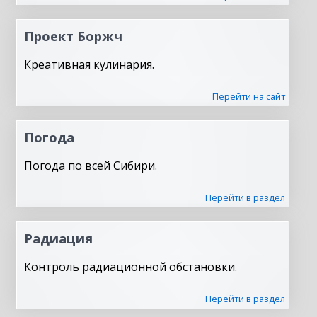
Проект Боржч
Креативная кулинария.
Перейти на сайт
Погода
Погода по всей Сибири.
Перейти в раздел
Радиация
Контроль радиационной обстановки.
Перейти в раздел