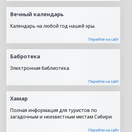
Вечный календарь
Календарь на любой год нашей эры.
Перейти на сайт
Бабротека
Электронная библиотека.
Перейти на сайт
Хамар
Полная информация для туристов по
загадочным и неизвестным местам Сибири.
Перейти на сайт