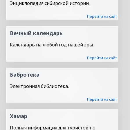
Энциклопедия сибирской истории.
Перейти на сайт
Вечный календарь
Календарь на любой год нашей эры.
Перейти на сайт
Бабротека
Электронная библиотека.
Перейти на сайт
Хамар
Полная информация для туристов по