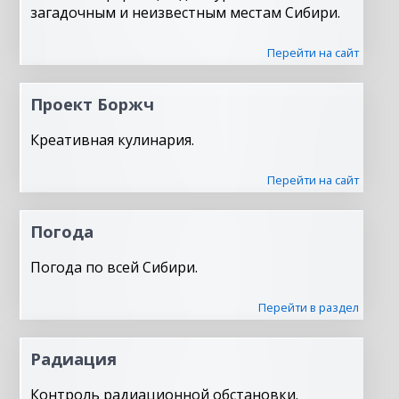
загадочным и неизвестным местам Сибири.
Перейти на сайт
Проект Боржч
Креативная кулинария.
Перейти на сайт
Погода
Погода по всей Сибири.
Перейти в раздел
Радиация
Контроль радиационной обстановки.