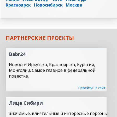
Красноярск
Новосибирск
Москва
ПАРТНЕРСКИЕ ПРОЕКТЫ
Babr24
Новости Иркутска, Красноярска, Бурятии,
Монголии. Самое главное в федеральной
повестке.
Перейти на сайт
Лица Сибири
Значимые, влиятельные и интересные персоны