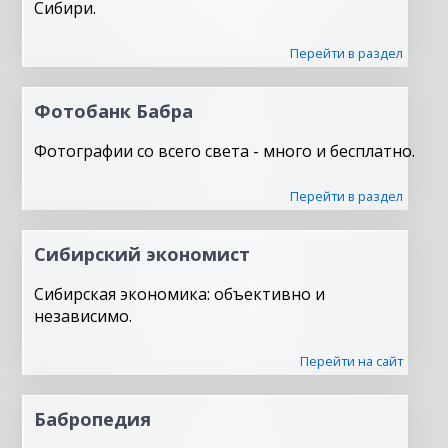
Сибири.
Перейти в раздел
Фотобанк Бабра
Фотографии со всего света - много и бесплатно.
Перейти в раздел
Сибирский экономист
Сибирская экономика: объективно и
независимо.
Перейти на сайт
Бабропедия