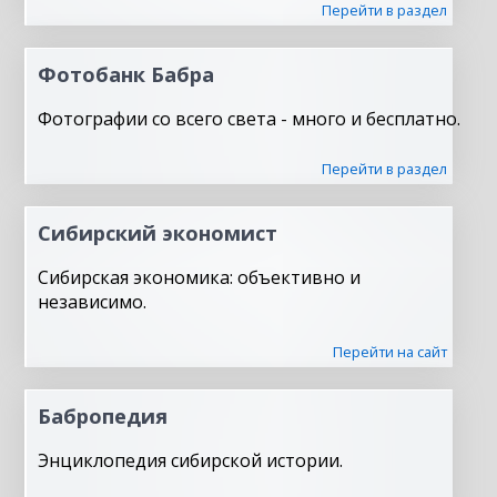
Перейти в раздел
Фотобанк Бабра
Фотографии со всего света - много и бесплатно.
Перейти в раздел
Сибирский экономист
Сибирская экономика: объективно и
независимо.
Перейти на сайт
Бабропедия
Энциклопедия сибирской истории.