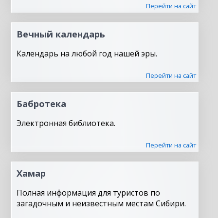
Перейти на сайт
Вечный календарь
Календарь на любой год нашей эры.
Перейти на сайт
Бабротека
Электронная библиотека.
Перейти на сайт
Хамар
Полная информация для туристов по
загадочным и неизвестным местам Сибири.