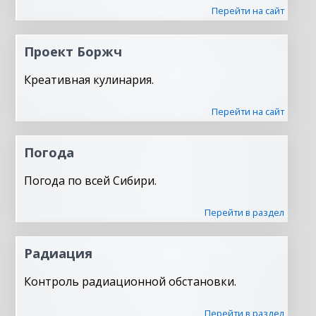
Перейти на сайт
Проект Боржч
Креативная кулинария.
Перейти на сайт
Погода
Погода по всей Сибири.
Перейти в раздел
Радиация
Контроль радиационной обстановки.
Перейти в раздел