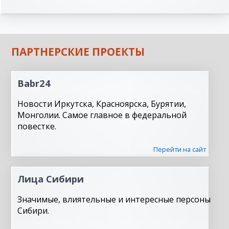
ПАРТНЕРСКИЕ ПРОЕКТЫ
Babr24
Новости Иркутска, Красноярска, Бурятии,
Монголии. Самое главное в федеральной
повестке.
Перейти на сайт
Лица Сибири
Значимые, влиятельные и интересные персоны
Сибири.