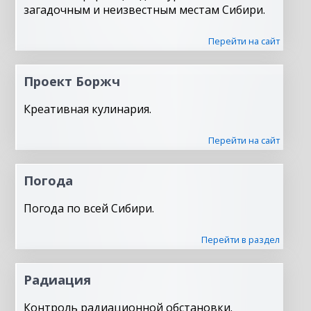
загадочным и неизвестным местам Сибири.
Перейти на сайт
Проект Боржч
Креативная кулинария.
Перейти на сайт
Погода
Погода по всей Сибири.
Перейти в раздел
Радиация
Контроль радиационной обстановки.