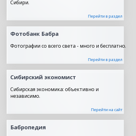
Сибири.
Перейти в раздел
Фотобанк Бабра
Фотографии со всего света - много и бесплатно.
Перейти в раздел
Сибирский экономист
Сибирская экономика: объективно и
независимо.
Перейти на сайт
Бабропедия