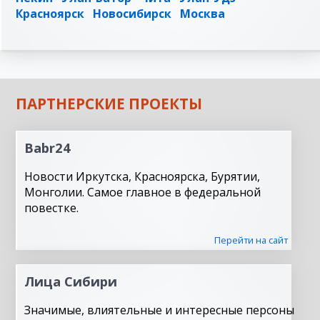
Красноярск
Новосибирск
Москва
ПАРТНЕРСКИЕ ПРОЕКТЫ
Babr24
Новости Иркутска, Красноярска, Бурятии,
Монголии. Самое главное в федеральной
повестке.
Перейти на сайт
Лица Сибири
Значимые, влиятельные и интересные персоны