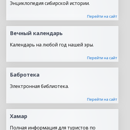
Энциклопедия сибирской истории.
Перейти на сайт
Вечный календарь
Календарь на любой год нашей эры.
Перейти на сайт
Бабротека
Электронная библиотека.
Перейти на сайт
Хамар
Полная информация для туристов по