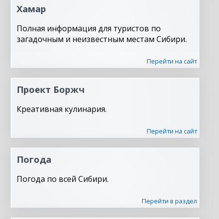
Хамар
Полная информация для туристов по
загадочным и неизвестным местам Сибири.
Перейти на сайт
Проект Боржч
Креативная кулинария.
Перейти на сайт
Погода
Погода по всей Сибири.
Перейти в раздел