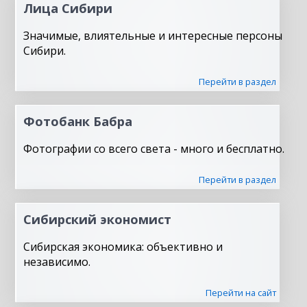
Лица Сибири
Значимые, влиятельные и интересные персоны
Сибири.
Перейти в раздел
Фотобанк Бабра
Фотографии со всего света - много и бесплатно.
Перейти в раздел
Сибирский экономист
Сибирская экономика: объективно и
независимо.
Перейти на сайт