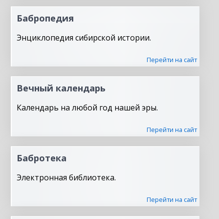
Бабропедия
Энциклопедия сибирской истории.
Перейти на сайт
Вечный календарь
Календарь на любой год нашей эры.
Перейти на сайт
Бабротека
Электронная библиотека.
Перейти на сайт